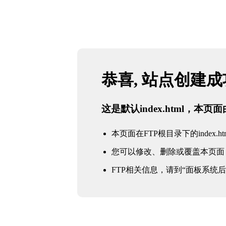
恭喜, 站点创建
这是默认index.html，本
本页面在FTP根目录下的index.ht
您可以修改、删除或覆盖本页面
FTP相关信息，请到“面板系统后台 