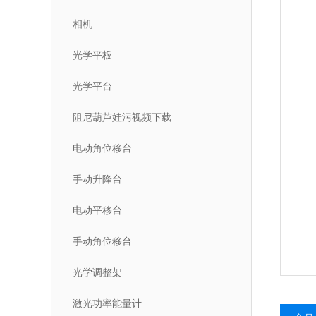
相机
光学平板
光学平台
阻尼葫芦娃污视频下载
电动角位移台
手动升降台
电动平移台
手动角位移台
光学调整架
激光功率能量计