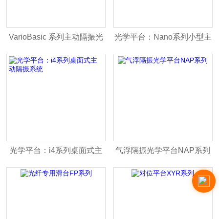
VarioBasic 系列主动隔振光
光学平台：Nano系列小型主
学平台
动葫芦娃污视频下载
光学平台：i4系列桌面式主
气浮隔振光学平台NAP系列
动隔振系统