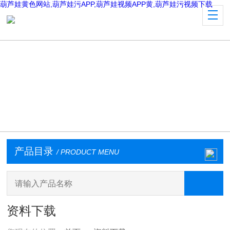
葫芦娃黄色网站,葫芦娃污APP,葫芦娃视频APP黄,葫芦娃污视频下载
产品目录
/ PRODUCT MENU
资料下载