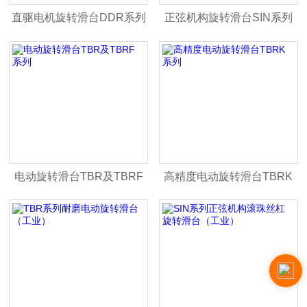
直驱电机旋转滑台DDR系列
正弦机构旋转滑台SIN系列
电动旋转滑台TBR及TBRF
高精度电动旋转滑台TBRK
系列
系列