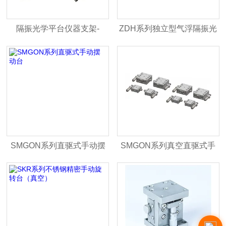
隔振光学平台仪器支架-
ZDH系列独立型气浮隔振光
OTNS系列
学平台支撑腿
SMGON系列直驱式手动摆
SMGON系列真空直驱式手
动台
动摆动台