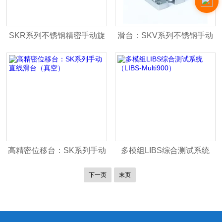
SKR系列不锈钢精密手动旋
滑台：SKV系列不锈钢手动
转台（真空）
升降台（真空）
高精密位移台：SK系列手动
多模组LIBS综合测试系统
直线滑台（真空）
（LIBS-Multi900）
下一页
末页