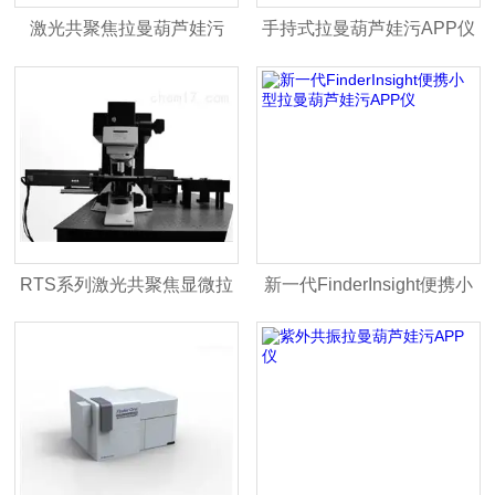
激光共聚焦拉曼葫芦娃污
手持式拉曼葫芦娃污APP仪
APP仪Witec
Finder Edge
RTS系列激光共聚焦显微拉
新一代FinderInsight便携小
曼葫芦娃污APP仪
型拉曼葫芦娃污APP仪