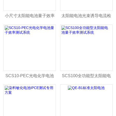
小尺寸太阳能电池量子效率
太阳能电池光束诱导电流检
测试系统
测系统
SCS10-PEC光电化学电池
SCS100全功能型太阳能电
量子效率测试系统
池量子效率测试系统