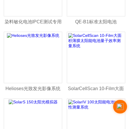
染料敏化电池IPCE测试专用
QE-B1标准太阳电池
方案
Helioses光致发光影像系统
SolarCellScan 10-Film大面
积薄膜太阳能电池量子效率
测量系统