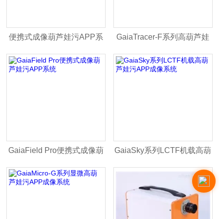
便携式成像葫芦娃污APP系
GaiaTracer-F系列高葫芦娃
统GaiaField
污APP刑侦物检系统
GaiaField Pro便携式成像葫
GaiaSky系列LCTF机载高葫
芦娃污APP系统
芦娃污APP成像系统