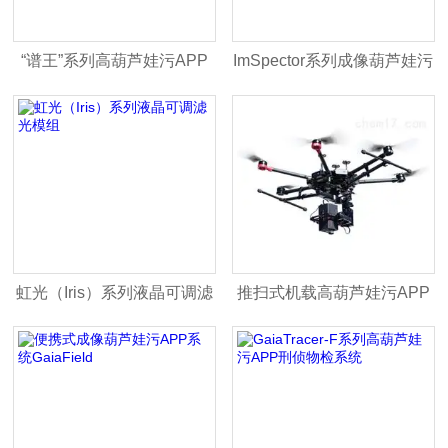
“谱王”系列高葫芦娃污APP
ImSpector系列成像葫芦娃污
成像仪
APP仪
虹光（Iris）系列液晶可调滤
推扫式机载高葫芦娃污APP
光模组
成像仪GaiaSky-mini