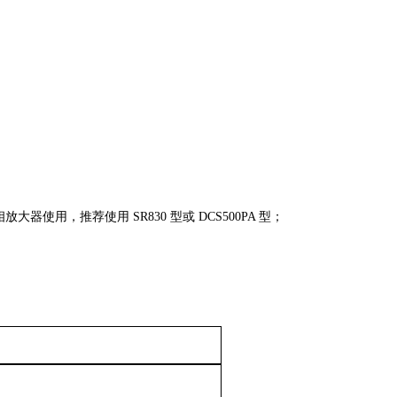
，推荐使用 SR830 型或 DCS500PA 型；