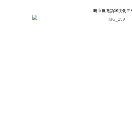
响应度随频率变化曲