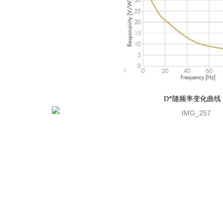
D*随频率变化曲线